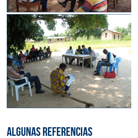
Algunas referencias