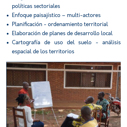
políticas sectoriales
Enfoque paisajístico – multi-actores
Planificación - ordenamiento territorial
Elaboración de planes de desarrollo local
Cartografía de uso del suelo - análisis
espacial de los territorios