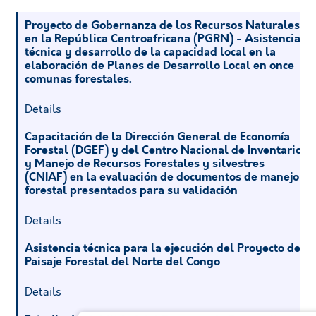
Proyecto de Gobernanza de los Recursos Naturales
en la República Centroafricana (PGRN) - Asistencia
técnica y desarrollo de la capacidad local en la
elaboración de Planes de Desarrollo Local en once
comunas forestales.
Details
Capacitación de la Dirección General de Economía
Forestal (DGEF) y del Centro Nacional de Inventarios
y Manejo de Recursos Forestales y silvestres
(CNIAF) en la evaluación de documentos de manejo
forestal presentados para su validación
Details
Asistencia técnica para la ejecución del Proyecto de
Paisaje Forestal del Norte del Congo
Details