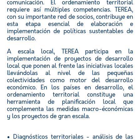
comunicación. El ordenamiento territorial
requiere así múltiples competencias. TEREA,
con su importante red de socios, contribuye en
esta etapa esencial de elaboración e
implementación de políticas sustentables de
desarrollo.
A escala local, TEREA participa en la
implementación de proyectos de desarrollo
local que ponen al frente las iniciativas locales
llevándolas al nivel de las pequeñas
colectividades como motor del desarrollo
económico. En los países en desarrollo, el
ordenamiento territorial constituye una
herramienta de planificación local que
complementa las medidas macro-éconómicas
y los proyectos de gran escala.
Diagnósticos territoriales - análisis de las