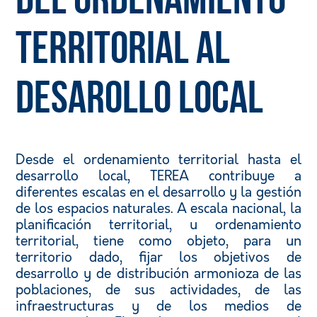
territorial al
desarollo local
Desde el ordenamiento territorial hasta el
desarrollo local, TEREA contribuye a
diferentes escalas en el desarrollo y la gestión
de los espacios naturales. A escala nacional, la
planificación territorial, u ordenamiento
territorial, tiene como objeto, para un
territorio dado, fijar los objetivos de
desarrollo y de distribución armonioza de las
poblaciones, de sus actividades, de las
infraestructuras y de los medios de