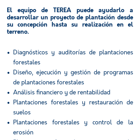
El equipo de TEREA puede ayudarlo a
desarrollar un proyecto de plantación desde
su concepción hasta su realización en el
terreno.
Diagnósticos y auditorías de plantaciones
forestales
Diseño, ejecución y gestión de programas
de plantaciones forestales
Análisis financiero y de rentabilidad
Plantaciones forestales y restauración de
suelos
Plantaciones forestales y control de la
erosión