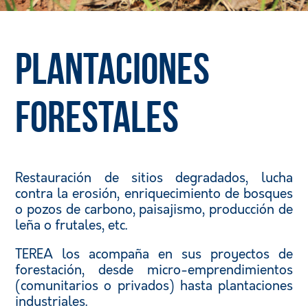
Plantaciones
forestales
Restauración de sitios degradados, lucha
contra la erosión, enriquecimiento de bosques
o pozos de carbono, paisajismo, producción de
leña o frutales, etc.
TEREA los acompaña en sus proyectos de
forestación, desde micro-emprendimientos
(comunitarios o privados) hasta plantaciones
industriales.