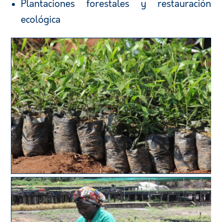
Plantaciones forestales y restauración
ecológica